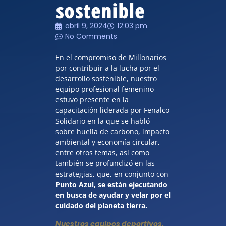
sostenible
abril 9, 2024
12:03 pm
No Comments
En el compromiso de Millonarios
por contribuir a la lucha por el
desarrollo sostenible, nuestro
equipo profesional femenino
estuvo presente en la
capacitación liderada por Fenalco
Solidario en la que se habló
sobre huella de carbono, impacto
ambiental y economía circular,
entre otros temas, así como
también se profundizó en las
estrategias, que, en conjunto con
Punto Azul, se están ejecutando
en busca de ayudar y velar por el
cuidado del planeta tierra.
Nuestros equipos deportivos,