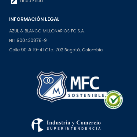
Línea Ética
INFORMACIÓN LEGAL
AZUL & BLANCO MILLONARIOS FC S.A.
NIT 900430878-9
Calle 90 # 19-41 Ofc. 702 Bogotá, Colombia