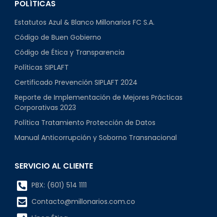
POLÍTICAS
Estatutos Azul & Blanco Millonarios FC S.A.
Código de Buen Gobierno
Código de Ética y Transparencia
Políticas SIPLAFT
Certificado Prevención SIPLAFT 2024
Reporte de Implementación de Mejores Prácticas
Corporativas 2023
Política Tratamiento Protección de Datos
Manual Anticorrupción y Soborno Transnacional
SERVICIO AL CLIENTE
PBX: (601) 514 1111
Contacto@millonarios.com.co