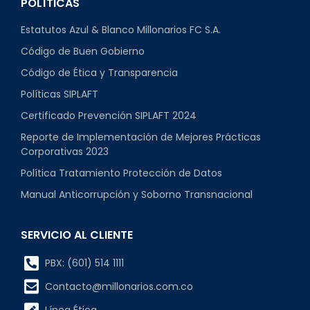
POLÍTICAS
Estatutos Azul & Blanco Millonarios FC S.A.
Código de Buen Gobierno
Código de Ética y Transparencia
Políticas SIPLAFT
Certificado Prevención SIPLAFT 2024
Reporte de Implementación de Mejores Prácticas
Corporativas 2023
Política Tratamiento Protección de Datos
Manual Anticorrupción y Soborno Transnacional
SERVICIO AL CLIENTE
PBX: (601) 514 1111
Contacto@millonarios.com.co
Línea Ética