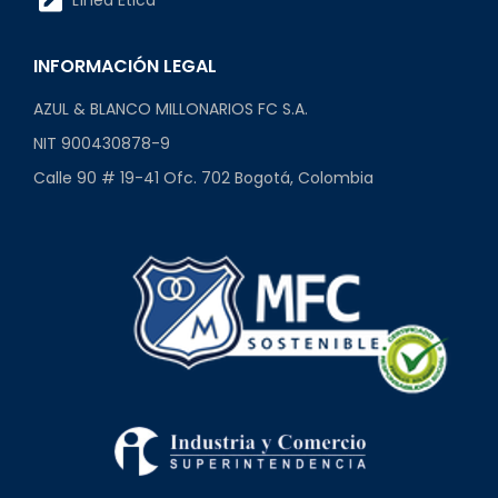
INFORMACIÓN LEGAL
AZUL & BLANCO MILLONARIOS FC S.A.
NIT 900430878-9
Calle 90 # 19-41 Ofc. 702 Bogotá, Colombia