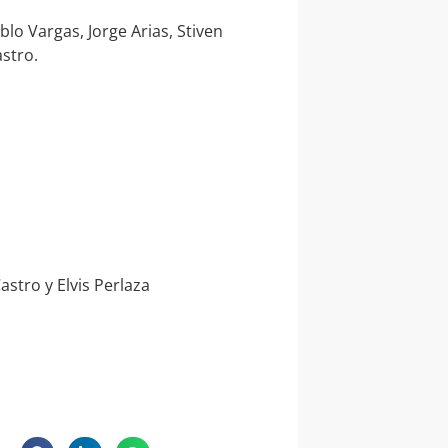
blo Vargas, Jorge Arias, Stiven
astro.
stro y Elvis Perlaza