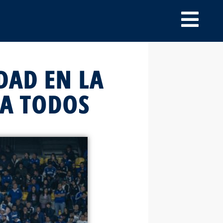
DAD EN LA
RA TODOS