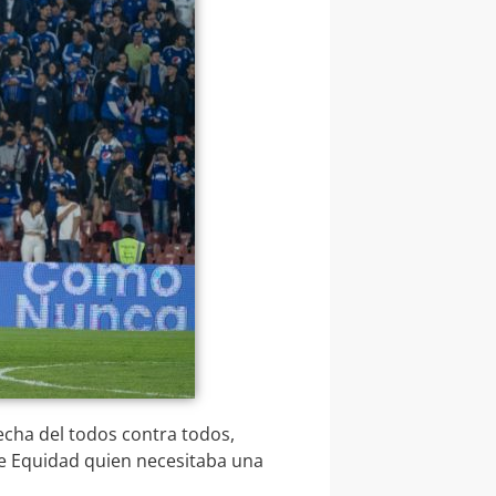
fecha del todos contra todos,
fue Equidad quien necesitaba una