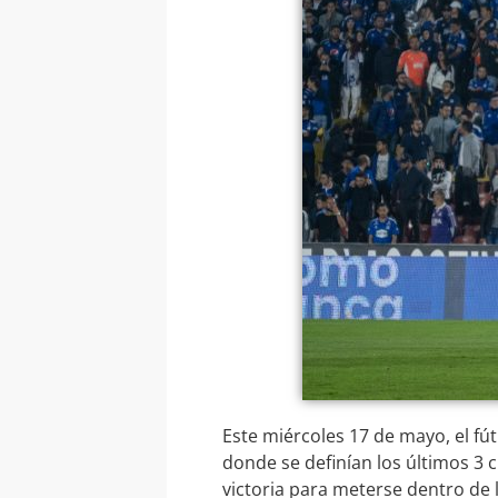
Este miércoles 17 de mayo, el fút
donde se definían los últimos 3 
victoria para meterse dentro de l