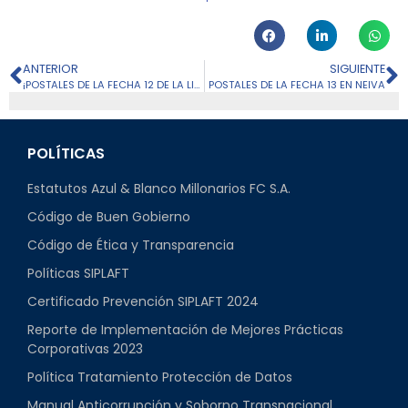
ANTERIOR
SIGUIENTE
¡POSTALES DE LA FECHA 12 DE LA LIGA 2023!
POSTALES DE LA FECHA 13 EN NEIVA
POLÍTICAS
Estatutos Azul & Blanco Millonarios FC S.A.
Código de Buen Gobierno
Código de Ética y Transparencia
Políticas SIPLAFT
Certificado Prevención SIPLAFT 2024
Reporte de Implementación de Mejores Prácticas
Corporativas 2023
Política Tratamiento Protección de Datos
Manual Anticorrupción y Soborno Transnacional