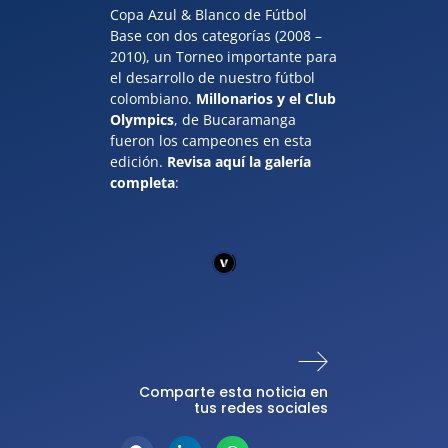
Copa Azul & Blanco de Fútbol
Base con dos categorías (2008 –
2010), un Torneo importante para
el desarrollo de nuestro fútbol
colombiano.
Millonarios y el Club
Olympics
, de Bucaramanga
fueron los campeones en esta
edición.
Revisa aquí la galería
completa
:
Comparte esta noticia en
tus redes sociales