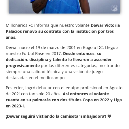
Millonarios FC informa que nuestro volante
Dewar Victoria
Palacios renovó su contrato con la institución por tres
años.
Dewar nació el 19 de marzo de 2001 en Bogotá DC. Llegó a
nuestro Fútbol Base en 2017.
Desde entonces, su
dedicación, disciplina y talento lo llevaron a ascender
progresivamente
por las diferentes categorías, mostrando
siempre una calidad técnica y una visión de juego
destacadas en el mediocampo.
Posterior, logró debutar con el equipo profesional en Agosto
de 2021con tan solo 20 años.
Así entonces el volante
cuenta en su palmarés con dos títulos Copa en 2022 y Liga
en 2023-I.
¡Dewar seguirá vistiendo la camiseta ‘Embajadora’! 💙