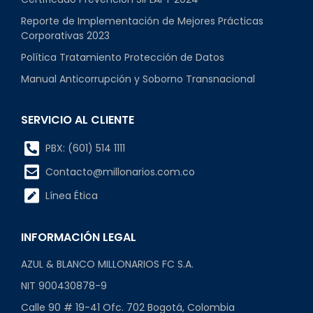
Reporte de Implementación de Mejores Prácticas
Corporativas 2023
Política Tratamiento Protección de Datos
Manual Anticorrupción y Soborno Transnacional
SERVICIO AL CLIENTE
PBX: (601) 514 1111
Contacto@millonarios.com.co
Línea Ética
INFORMACIÓN LEGAL
AZUL & BLANCO MILLONARIOS FC S.A.
NIT 900430878-9
Calle 90 # 19-41 Ofc. 702 Bogotá, Colombia