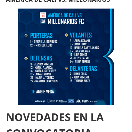
NOVEDADES EN LA