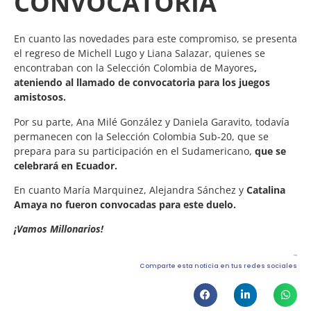
CONVOCATORIA
En cuanto las novedades para este compromiso, se presenta
el regreso de Michell Lugo y Liana Salazar, quienes se
encontraban con la Selección Colombia de Mayores
,
ateniendo al llamado de convocatoria para los juegos
amistosos.
Por su parte, Ana Milé González y Daniela Garavito, todavía
permanecen con la Selección Colombia Sub-20, que se
prepara para su participación en el Sudamericano,
que se
celebrará en Ecuador.
En cuanto María Marquinez, Alejandra Sánchez y
Catalina
Amaya no fueron convocadas para este duelo.
¡Vamos Millonarios!
Comparte esta noticia en tus redes sociales