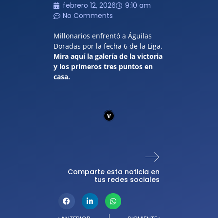
febrero 12, 2026
9:10 am
No Comments
Millonarios enfrentó a Águilas
Doradas por la fecha 6 de la Liga.
Mira aquí la galería de la victoria
y los primeros tres puntos en
casa.
Comparte esta noticia en
tus redes sociales