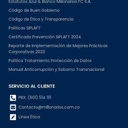
Estatutos Azul & Blanco Millonarios FC S.A.
Código de Buen Gobierno
Código de Ética y Transparencia
Políticas SIPLAFT
Certificado Prevención SIPLAFT 2024
Reporte de Implementación de Mejores Prácticas
Corporativas 2023
Política Tratamiento Protección de Datos
Manual Anticorrupción y Soborno Transnacional
SERVICIO AL CLIENTE
PBX: (601) 514 1111
Contacto@millonarios.com.co
Línea Ética