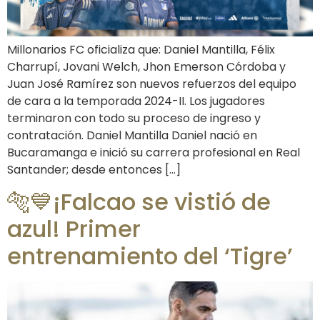
Millonarios FC oficializa que: Daniel Mantilla, Félix
Charrupí, Jovani Welch, Jhon Emerson Córdoba y
Juan José Ramírez son nuevos refuerzos del equipo
de cara a la temporada 2024-II. Los jugadores
terminaron con todo su proceso de ingreso y
contratación. Daniel Mantilla Daniel nació en
Bucaramanga e inició su carrera profesional en Real
Santander; desde entonces […]
🐅💙¡Falcao se vistió de
azul! Primer
entrenamiento del ‘Tigre’