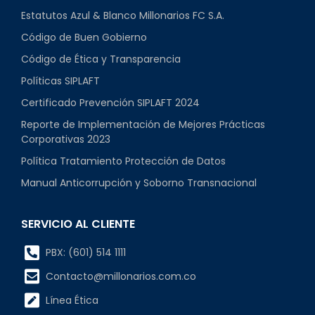
Estatutos Azul & Blanco Millonarios FC S.A.
Código de Buen Gobierno
Código de Ética y Transparencia
Políticas SIPLAFT
Certificado Prevención SIPLAFT 2024
Reporte de Implementación de Mejores Prácticas
Corporativas 2023
Política Tratamiento Protección de Datos
Manual Anticorrupción y Soborno Transnacional
SERVICIO AL CLIENTE
PBX: (601) 514 1111
Contacto@millonarios.com.co
Línea Ética