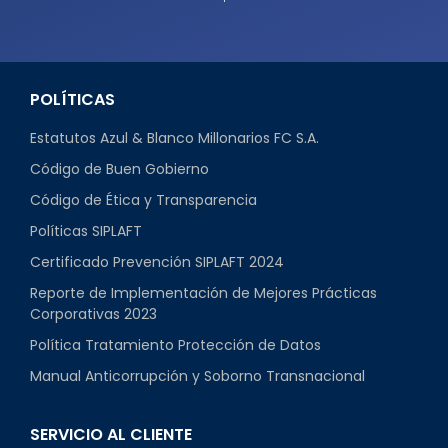
POLÍTICAS
Estatutos Azul & Blanco Millonarios FC S.A.
Código de Buen Gobierno
Código de Ética y Transparencia
Políticas SIPLAFT
Certificado Prevención SIPLAFT 2024
Reporte de Implementación de Mejores Prácticas
Corporativas 2023
Política Tratamiento Protección de Datos
Manual Anticorrupción y Soborno Transnacional
SERVICIO AL CLIENTE