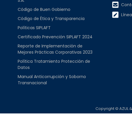
S.A.
Cont
Código de Buen Gobierno
Línea
Código de Ética y Transparencia
Políticas SIPLAFT
Certificado Prevención SIPLAFT 2024
Reporte de Implementación de
Mejores Prácticas Corporativas 2023
Política Tratamiento Protección de
Datos
Manual Anticorrupción y Soborno
Transnacional
Copyright © AZUL 