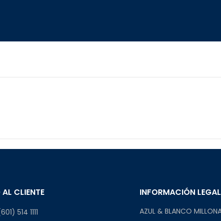
 AL CLIENTE
INFORMACIÓN LEGA
AZUL & BLANCO MILLONA
601) 514 1111