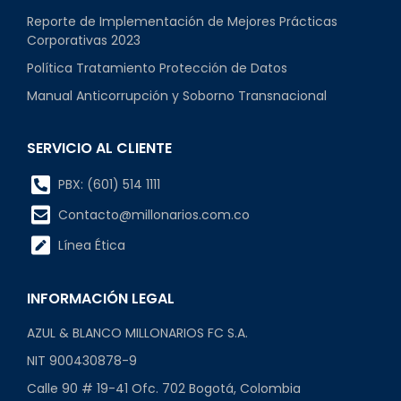
Reporte de Implementación de Mejores Prácticas
Corporativas 2023
Política Tratamiento Protección de Datos
Manual Anticorrupción y Soborno Transnacional
SERVICIO AL CLIENTE
PBX: (601) 514 1111
Contacto@millonarios.com.co
Línea Ética
INFORMACIÓN LEGAL
AZUL & BLANCO MILLONARIOS FC S.A.
NIT 900430878-9
Calle 90 # 19-41 Ofc. 702 Bogotá, Colombia