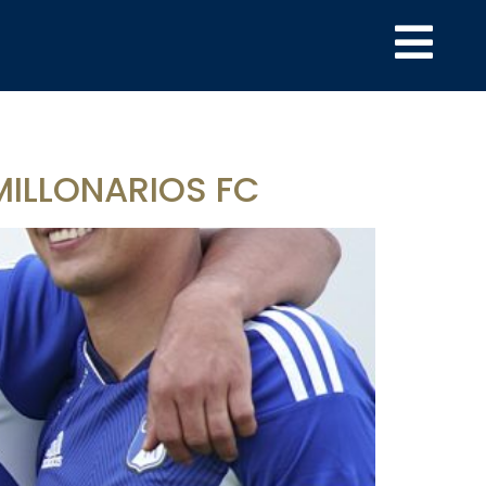
MILLONARIOS FC