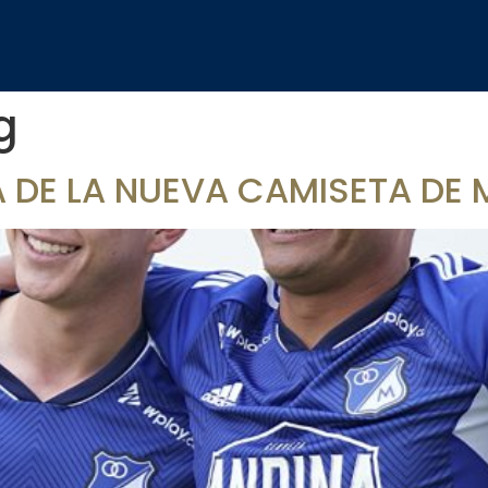
g
 DE LA NUEVA CAMISETA DE 