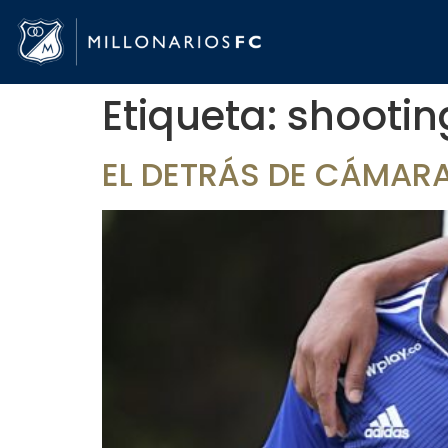
Etiqueta:
shootin
EL DETRÁS DE CÁMARA