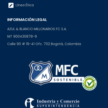
Línea Ética
INFORMACIÓN LEGAL
AZUL & BLANCO MILLONARIOS FC S.A.
NIT 900430878-9
Calle 90 # 19-41 Ofc. 702 Bogotá, Colombia