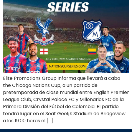
Elite Promotions Group informa que llevará a cabo
the Chicago Nations Cup, a un partido de
pretemporada de clase mundial entre English Premier
League Club, Crystal Palace FC y Millonarios FC de la
Primera División del Fútbol de Colombia. El partido
tendrá lugar en el Seat Geel¡k Stadium de Bridgeview
a las 19:00 horas el […]