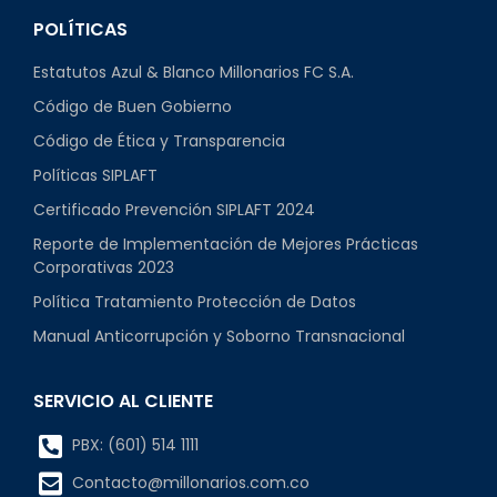
POLÍTICAS
Estatutos Azul & Blanco Millonarios FC S.A.
Código de Buen Gobierno
Código de Ética y Transparencia
Políticas SIPLAFT
Certificado Prevención SIPLAFT 2024
Reporte de Implementación de Mejores Prácticas
Corporativas 2023
Política Tratamiento Protección de Datos
Manual Anticorrupción y Soborno Transnacional
SERVICIO AL CLIENTE
PBX: (601) 514 1111
Contacto@millonarios.com.co