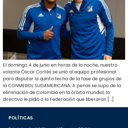
El domingo 4 de junio en horas de la noche, nuestro
volante Óscar Cortés se unió al equipo profesional
para disputar la quinta fecha de la fase de grupos de
la CONMEBOL SUDAMERICANA. A penas se supo de la
eliminación de Colombia en la órbita mundial, la
directiva le pidió a la Federación que liberaran […]
POLÍTICAS