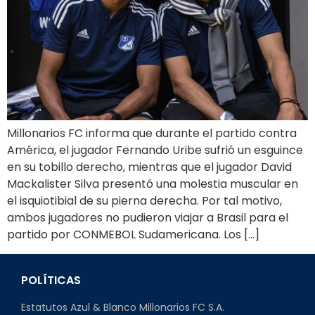
Millonarios FC informa que durante el partido contra
América, el jugador Fernando Uribe sufrió un esguince
en su tobillo derecho, mientras que el jugador David
Mackalister Silva presentó una molestia muscular en
el isquiotibial de su pierna derecha. Por tal motivo,
ambos jugadores no pudieron viajar a Brasil para el
partido por CONMEBOL Sudamericana. Los […]
POLÍTICAS
Estatutos Azul & Blanco Millonarios FC S.A.