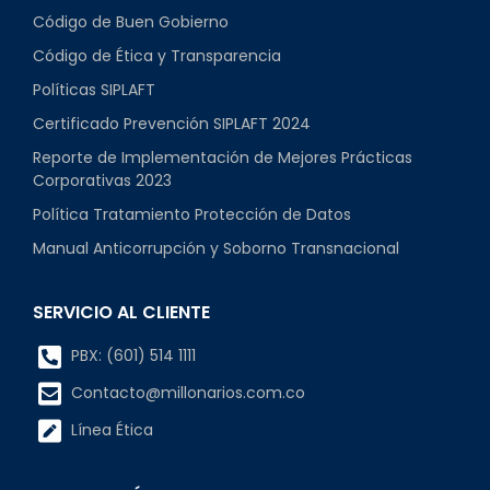
Código de Buen Gobierno
Código de Ética y Transparencia
Políticas SIPLAFT
Certificado Prevención SIPLAFT 2024
Reporte de Implementación de Mejores Prácticas
Corporativas 2023
Política Tratamiento Protección de Datos
Manual Anticorrupción y Soborno Transnacional
SERVICIO AL CLIENTE
PBX: (601) 514 1111
Contacto@millonarios.com.co
Línea Ética