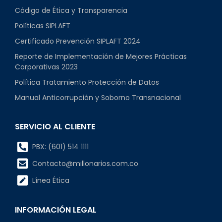
Código de Ética y Transparencia
Políticas SIPLAFT
Certificado Prevención SIPLAFT 2024
Reporte de Implementación de Mejores Prácticas
Corporativas 2023
Política Tratamiento Protección de Datos
Manual Anticorrupción y Soborno Transnacional
SERVICIO AL CLIENTE
PBX: (601) 514 1111
Contacto@millonarios.com.co
Línea Ética
INFORMACIÓN LEGAL