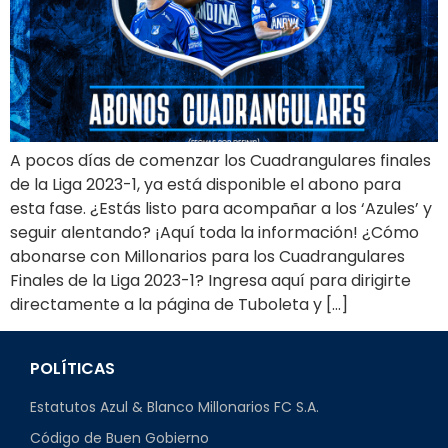
A pocos días de comenzar los Cuadrangulares finales
de la Liga 2023-1, ya está disponible el abono para
esta fase. ¿Estás listo para acompañar a los ‘Azules’ y
seguir alentando? ¡Aquí toda la información! ¿Cómo
abonarse con Millonarios para los Cuadrangulares
Finales de la Liga 2023-1? Ingresa aquí para dirigirte
directamente a la página de Tuboleta y […]
POLÍTICAS
Estatutos Azul & Blanco Millonarios FC S.A.
Código de Buen Gobierno