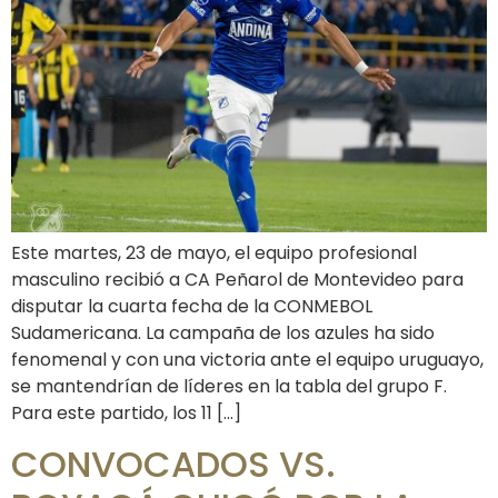
Este martes, 23 de mayo, el equipo profesional
masculino recibió a CA Peñarol de Montevideo para
disputar la cuarta fecha de la CONMEBOL
Sudamericana. La campaña de los azules ha sido
fenomenal y con una victoria ante el equipo uruguayo,
se mantendrían de líderes en la tabla del grupo F.
Para este partido, los 11 […]
CONVOCADOS VS.