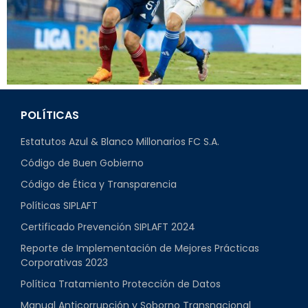
POLÍTICAS
Estatutos Azul & Blanco Millonarios FC S.A.
Código de Buen Gobierno
Código de Ética y Transparencia
Políticas SIPLAFT
Certificado Prevención SIPLAFT 2024
Reporte de Implementación de Mejores Prácticas
Corporativas 2023
Política Tratamiento Protección de Datos
Manual Anticorrupción y Soborno Transnacional