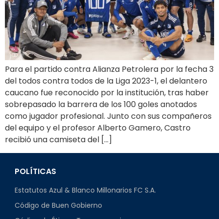
Para el partido contra Alianza Petrolera por la fecha 3
del todos contra todos de la Liga 2023-1, el delantero
caucano fue reconocido por la institución, tras haber
sobrepasado la barrera de los 100 goles anotados
como jugador profesional. Junto con sus compañeros
del equipo y el profesor Alberto Gamero, Castro
recibió una camiseta del […]
POLÍTICAS
Estatutos Azul & Blanco Millonarios FC S.A.
Código de Buen Gobierno