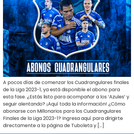
A pocos días de comenzar los Cuadrangulares finales
de la Liga 2023-1, ya está disponible el abono para
esta fase. ¿Estás listo para acompañar a los ‘Azules’ y
seguir alentando? ¡Aquí toda la información! ¿Cómo
abonarse con Millonarios para los Cuadrangulares
Finales de la Liga 2023-1? Ingresa aquí para dirigirte
directamente a la página de Tuboleta y […]