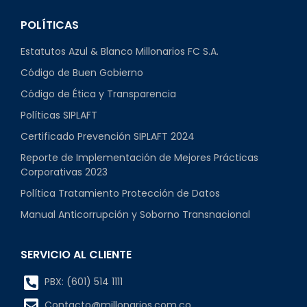
POLÍTICAS
Estatutos Azul & Blanco Millonarios FC S.A.
Código de Buen Gobierno
Código de Ética y Transparencia
Políticas SIPLAFT
Certificado Prevención SIPLAFT 2024
Reporte de Implementación de Mejores Prácticas
Corporativas 2023
Política Tratamiento Protección de Datos
Manual Anticorrupción y Soborno Transnacional
SERVICIO AL CLIENTE
PBX: (601) 514 1111
Contacto@millonarios.com.co