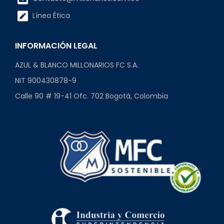
Línea Ética
INFORMACIÓN LEGAL
AZUL & BLANCO MILLONARIOS FC S.A.
NIT 900430878-9
Calle 90 # 19-41 Ofc. 702 Bogotá, Colombia