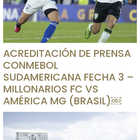
ACREDITACIÓN DE PRENSA
CONMEBOL
SUDAMERICANA FECHA 3 –
MILLONARIOS FC VS
AMÉRICA MG (BRASIL)￼