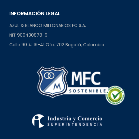
INFORMACIÓN LEGAL
AZUL & BLANCO MILLONARIOS FC S.A.
NIT 900430878-9
Calle 90 # 19-41 Ofc. 702 Bogotá, Colombia