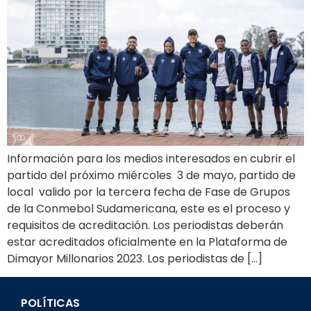
Información para los medios interesados en cubrir el
partido del próximo miércoles 3 de mayo, partido de
local valido por la tercera fecha de Fase de Grupos
de la Conmebol Sudamericana, este es el proceso y
requisitos de acreditación. Los periodistas deberán
estar acreditados oficialmente en la Plataforma de
Dimayor Millonarios 2023. Los periodistas de […]
POLÍTICAS