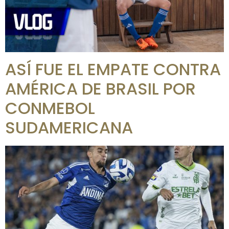
ASÍ FUE EL EMPATE CONTRA
AMÉRICA DE BRASIL POR
CONMEBOL
SUDAMERICANA