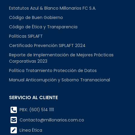
Estatutos Azul & Blanco Millonarios FC S.A.
Código de Buen Gobierno
Código de Ética y Transparencia
Políticas SIPLAFT
Certificado Prevención SIPLAFT 2024
Reporte de Implementación de Mejores Prácticas
Corporativas 2023
Política Tratamiento Protección de Datos
Manual Anticorrupción y Soborno Transnacional
SERVICIO AL CLIENTE
PBX: (601) 514 1111
Contacto@millonarios.com.co
Línea Ética