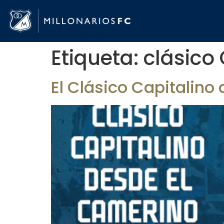
Etiqueta:
clásico 
El Clásico Capitalino