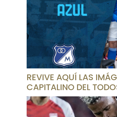
REVIVE AQUÍ LAS IMÁ
CAPITALINO DEL TOD