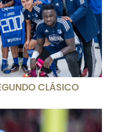
 SEGUNDO CLÁSICO