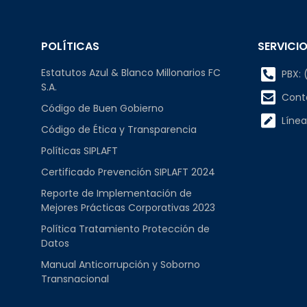
POLÍTICAS
SERVICIO
Estatutos Azul & Blanco Millonarios FC
PBX: (
S.A.
Cont
Código de Buen Gobierno
Línea
Código de Ética y Transparencia
Políticas SIPLAFT
Certificado Prevención SIPLAFT 2024
Reporte de Implementación de
Mejores Prácticas Corporativas 2023
Política Tratamiento Protección de
Datos
Manual Anticorrupción y Soborno
Transnacional