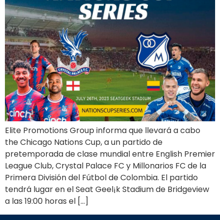
Elite Promotions Group informa que llevará a cabo
the Chicago Nations Cup, a un partido de
pretemporada de clase mundial entre English Premier
League Club, Crystal Palace FC y Millonarios FC de la
Primera División del Fútbol de Colombia. El partido
tendrá lugar en el Seat Geel¡k Stadium de Bridgeview
a las 19:00 horas el […]