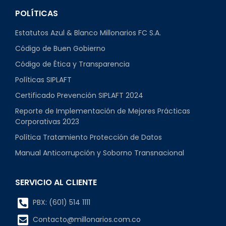
POLÍTICAS
Estatutos Azul & Blanco Millonarios FC S.A.
Código de Buen Gobierno
Código de Ética y Transparencia
Políticas SIPLAFT
Certificado Prevención SIPLAFT 2024
Reporte de Implementación de Mejores Prácticas
Corporativas 2023
Política Tratamiento Protección de Datos
Manual Anticorrupción y Soborno Transnacional
SERVICIO AL CLIENTE
PBX: (601) 514 1111
Contacto@millonarios.com.co