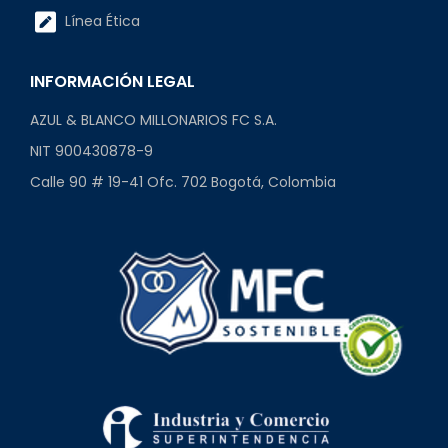
Línea Ética
INFORMACIÓN LEGAL
AZUL & BLANCO MILLONARIOS FC S.A.
NIT 900430878-9
Calle 90 # 19-41 Ofc. 702 Bogotá, Colombia