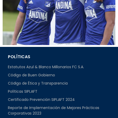
POLÍTICAS
Estatutos Azul & Blanco Millonarios FC S.A.
Código de Buen Gobierno
Código de Ética y Transparencia
Políticas SIPLAFT
Certificado Prevención SIPLAFT 2024
Reporte de Implementación de Mejores Prácticas
Corporativas 2023