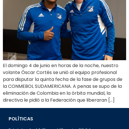
El domingo 4 de junio en horas de la noche, nuestro
volante Óscar Cortés se unió al equipo profesional
para disputar la quinta fecha de la fase de grupos de
la CONMEBOL SUDAMERICANA. A penas se supo de la
eliminación de Colombia en la órbita mundial, la
directiva le pidió a la Federación que liberaran […]
POLÍTICAS