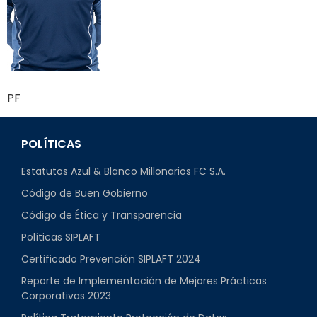
PF
POLÍTICAS
Estatutos Azul & Blanco Millonarios FC S.A.
Código de Buen Gobierno
Código de Ética y Transparencia
Políticas SIPLAFT
Certificado Prevención SIPLAFT 2024
Reporte de Implementación de Mejores Prácticas
Corporativas 2023