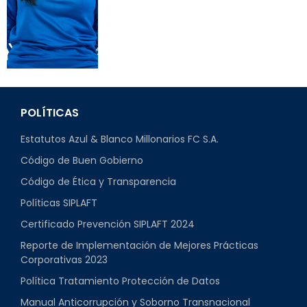
POLÍTICAS
Estatutos Azul & Blanco Millonarios FC S.A.
Código de Buen Gobierno
Código de Ética y Transparencia
Políticas SIPLAFT
Certificado Prevención SIPLAFT 2024
Reporte de Implementación de Mejores Prácticas
Corporativas 2023
Política Tratamiento Protección de Datos
Manual Anticorrupción y Soborno Transnacional