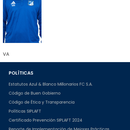
VA
POLÍTICAS
Estatutos Azul & Blanco Millonarios FC S.A.
Código de Buen Gobierno
Código de Ética y Transparencia
Políticas SIPLAFT
Certificado Prevención SIPLAFT 2024
Reporte de Implementación de Mejores Prácticas