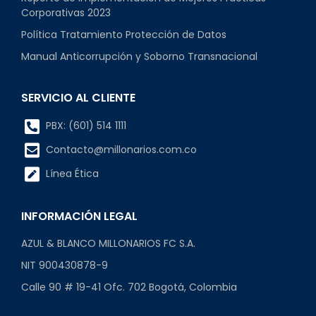
Corporativas 2023
Política Tratamiento Protección de Datos
Manual Anticorrupción y Soborno Transnacional
SERVICIO AL CLIENTE
PBX: (601) 514 1111
Contacto@millonarios.com.co
Línea Ética
INFORMACIÓN LEGAL
AZUL & BLANCO MILLONARIOS FC S.A.
NIT 900430878-9
Calle 90 # 19-41 Ofc. 702 Bogotá, Colombia