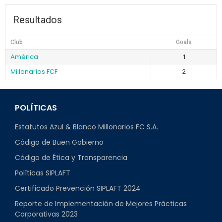
Resultados
Club
Goals
América
1
Millonarios FCF
2
POLÍTICAS
Estatutos Azul & Blanco Millonarios FC S.A.
Código de Buen Gobierno
Código de Ética y Transparencia
Políticas SIPLAFT
Certificado Prevención SIPLAFT 2024
Reporte de Implementación de Mejores Prácticas
Corporativas 2023