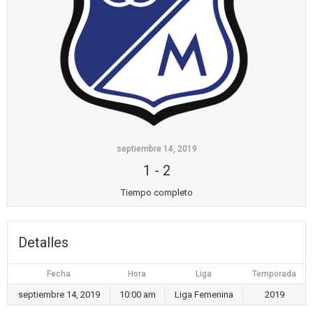
septiembre 14, 2019
1
-
2
Tiempo completo
Detalles
Fecha
Hora
Liga
Temporada
septiembre 14, 2019
10:00 am
Liga Femenina
2019