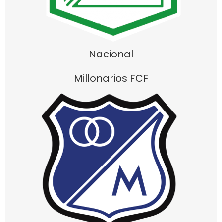
Nacional
Millonarios FCF