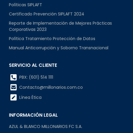
Políticas SIPLAFT
Certificado Prevención SIPLAFT 2024
Reporte de Implementación de Mejores Prácticas
Corporativas 2023
Política Tratamiento Protección de Datos
Manual Anticorrupción y Soborno Transnacional
SERVICIO AL CLIENTE
PBX: (601) 514 1111
Contacto@millonarios.com.co
Línea Ética
INFORMACIÓN LEGAL
AZUL & BLANCO MILLONARIOS FC S.A.