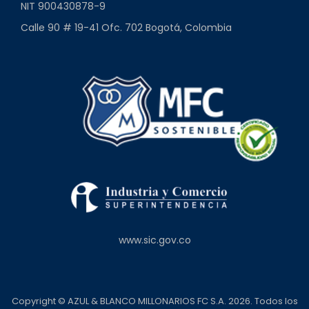
NIT 900430878-9
Calle 90 # 19-41 Ofc. 702 Bogotá, Colombia
www.sic.gov.co
Copyright © AZUL & BLANCO MILLONARIOS FC S.A. 2026. Todos los