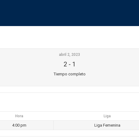
abril 2, 2023
2
-
1
Tiempo completo
Hora
Liga
4:00 pm
Liga Femenina