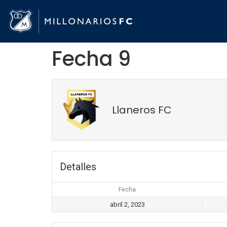
Fecha 9
Llaneros FC
Detalles
Fecha
abril 2, 2023