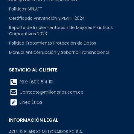
Políticas SIPLAFT
Certificado Prevención SIPLAFT 2024
Reporte de Implementación de Mejores Prácticas
Corporativas 2023
Política Tratamiento Protección de Datos
Manual Anticorrupción y Soborno Transnacional
SERVICIO AL CLIENTE
PBX: (601) 514 1111
Contacto@millonarios.com.co
Línea Ética
INFORMACIÓN LEGAL
AZUL & BLANCO MILLONARIOS FC S.A.