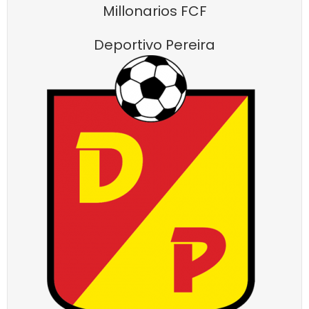
Millonarios FCF
Deportivo Pereira