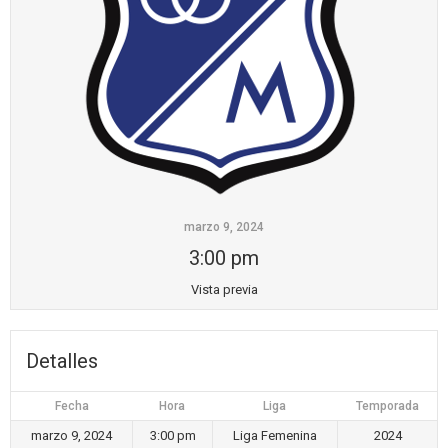
marzo 9, 2024
3:00 pm
Vista previa
Detalles
Fecha
Hora
Liga
Temporada
marzo 9, 2024
3:00 pm
Liga Femenina
2024