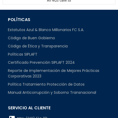
AV NQS calle 53
POLÍTICAS
Estatutos Azul & Blanco Millonarios FC S.A.
Código de Buen Gobierno
Código de Ética y Transparencia
Políticas SIPLAFT
Certificado Prevención SIPLAFT 2024
Reporte de Implementación de Mejores Prácticas
Corporativas 2023
Política Tratamiento Protección de Datos
Manual Anticorrupción y Soborno Transnacional
SERVICIO AL CLIENTE