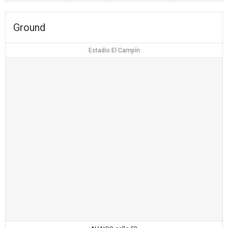
Ground
Estadio El Campín