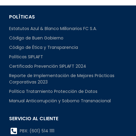
POLÍTICAS
Estatutos Azul & Blanco Millonarios FC S.A.
Código de Buen Gobierno
Código de Ética y Transparencia
Políticas SIPLAFT
Certificado Prevención SIPLAFT 2024
Reporte de Implementación de Mejores Prácticas
Corporativas 2023
Política Tratamiento Protección de Datos
Manual Anticorrupción y Soborno Transnacional
SERVICIO AL CLIENTE
PBX: (601) 514 1111