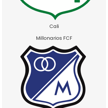
Cali
Millonarios FCF