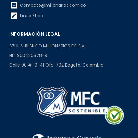
Contacto@millonarios.com.co
Línea Ética
INFORMACIÓN LEGAL
AZUL & BLANCO MILLONARIOS FC S.A.
NIT 900430878-9
Calle 90 # 19-41 Ofc. 702 Bogotá, Colombia