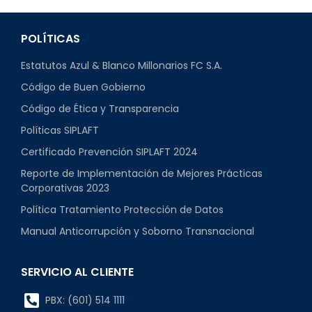
POLÍTICAS
Estatutos Azul & Blanco Millonarios FC S.A.
Código de Buen Gobierno
Código de Ética y Transparencia
Políticas SIPLAFT
Certificado Prevención SIPLAFT 2024
Reporte de Implementación de Mejores Prácticas
Corporativas 2023
Política Tratamiento Protección de Datos
Manual Anticorrupción y Soborno Transnacional
SERVICIO AL CLIENTE
PBX: (601) 514 1111