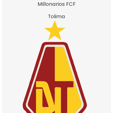
Millonarios FCF
Tolima