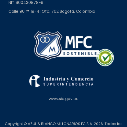
NIT 900430878-9
Calle 90 # 19-41 Ofc. 702 Bogotá, Colombia
www.sic.gov.co
Copyright © AZUL & BLANCO MILLONARIOS FC S.A. 2026. Todos los