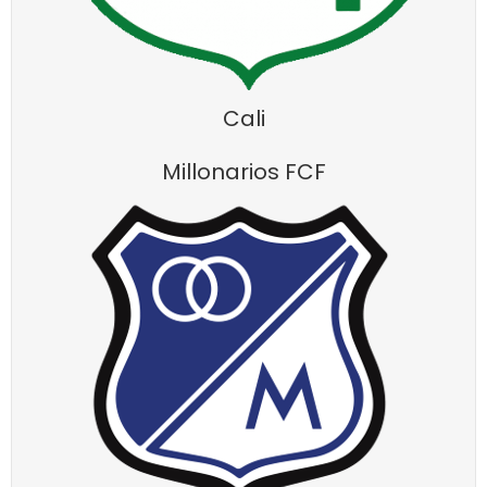
Cali
Millonarios FCF