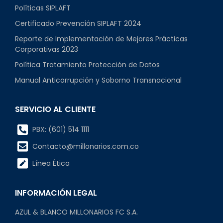
Políticas SIPLAFT
Certificado Prevención SIPLAFT 2024
Reporte de Implementación de Mejores Prácticas
Corporativas 2023
Política Tratamiento Protección de Datos
Manual Anticorrupción y Soborno Transnacional
SERVICIO AL CLIENTE
PBX: (601) 514 1111
Contacto@millonarios.com.co
Línea Ética
INFORMACIÓN LEGAL
AZUL & BLANCO MILLONARIOS FC S.A.