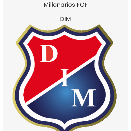
Millonarios FCF
DIM