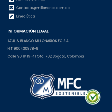
Contacto@millonarios.com.co
Línea Ética
INFORMACIÓN LEGAL
AZUL & BLANCO MILLONARIOS FC S.A.
NIT 900430878-9
Calle 90 # 19-41 Ofc. 702 Bogotá, Colombia