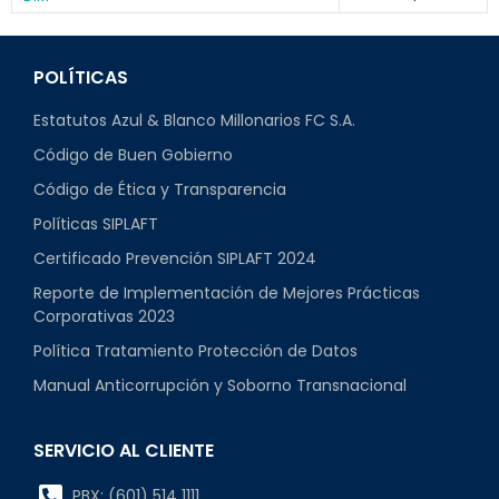
POLÍTICAS
Estatutos Azul & Blanco Millonarios FC S.A.
Código de Buen Gobierno
Código de Ética y Transparencia
Políticas SIPLAFT
Certificado Prevención SIPLAFT 2024
Reporte de Implementación de Mejores Prácticas
Corporativas 2023
Política Tratamiento Protección de Datos
Manual Anticorrupción y Soborno Transnacional
SERVICIO AL CLIENTE
PBX: (601) 514 1111