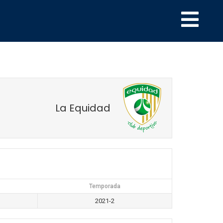
La Equidad
Temporada
2021-2