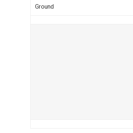
Ground