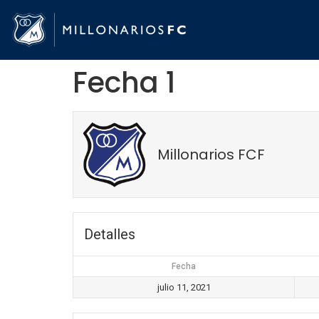
Fecha 1
Millonarios FCF
Detalles
Fecha
julio 11, 2021