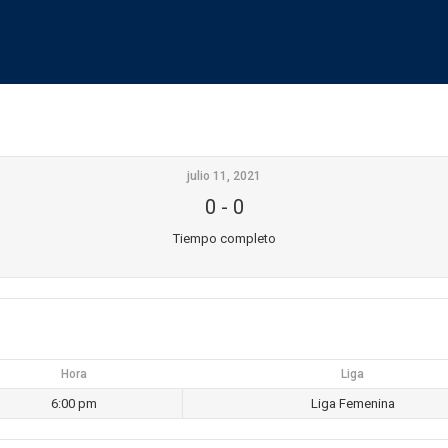
julio 11, 2021
0
-
0
Tiempo completo
Hora
Liga
6:00 pm
Liga Femenina