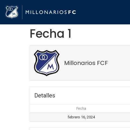
Fecha 1
Millonarios FCF
Detalles
Fecha
febrero 16, 2024