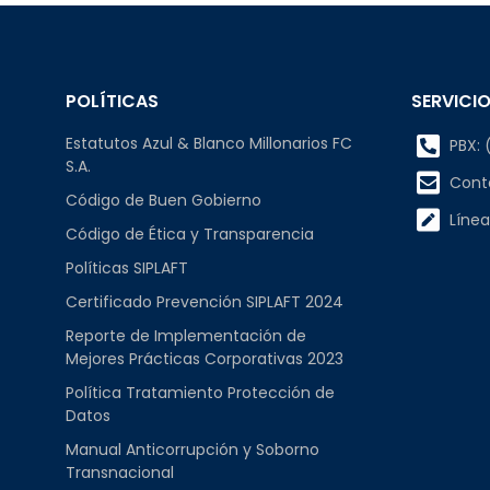
POLÍTICAS
SERVICIO
Estatutos Azul & Blanco Millonarios FC
PBX: (
S.A.
Cont
Código de Buen Gobierno
Línea
Código de Ética y Transparencia
Políticas SIPLAFT
Certificado Prevención SIPLAFT 2024
Reporte de Implementación de
Mejores Prácticas Corporativas 2023
Política Tratamiento Protección de
Datos
Manual Anticorrupción y Soborno
Transnacional