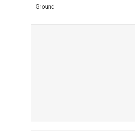
Ground