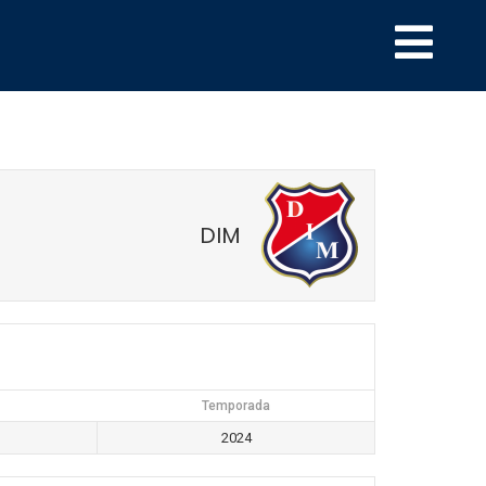
DIM
Temporada
2024