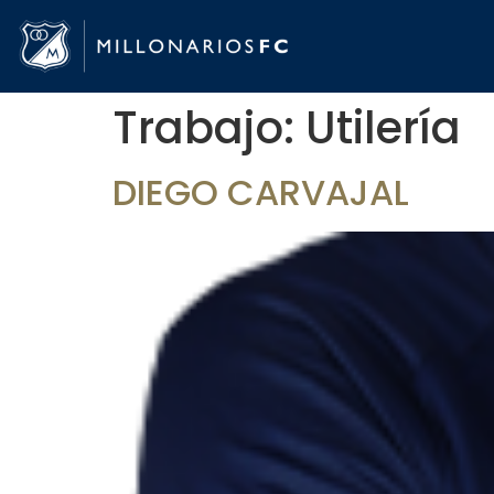
Trabajo:
Utilería
DIEGO CARVAJAL