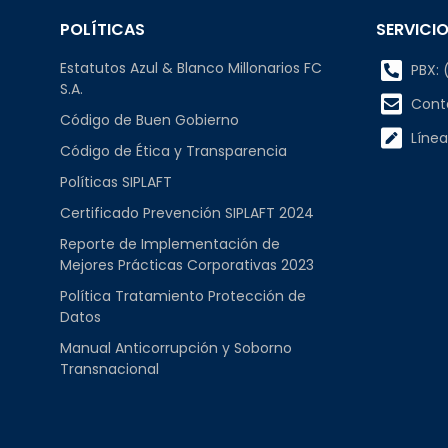
POLÍTICAS
SERVICIO
Estatutos Azul & Blanco Millonarios FC
PBX: (
S.A.
Cont
Código de Buen Gobierno
Línea
Código de Ética y Transparencia
Políticas SIPLAFT
Certificado Prevención SIPLAFT 2024
Reporte de Implementación de
Mejores Prácticas Corporativas 2023
Política Tratamiento Protección de
Datos
Manual Anticorrupción y Soborno
Transnacional