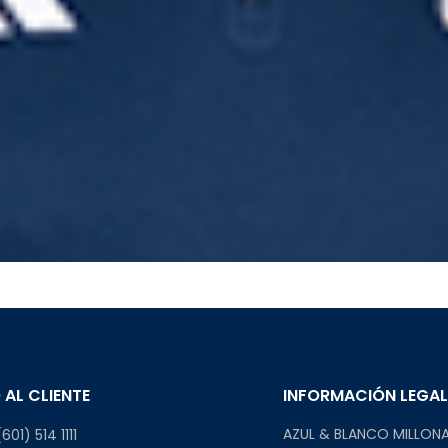
 AL CLIENTE
INFORMACIÓN LEGA
AZUL & BLANCO MILLONA
601) 514 1111