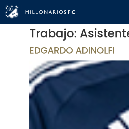
Trabajo:
Asistent
EDGARDO ADINOLFI