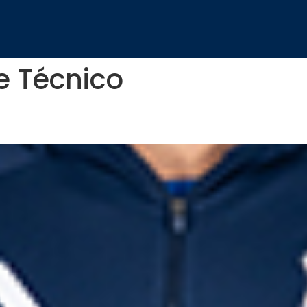
e Técnico