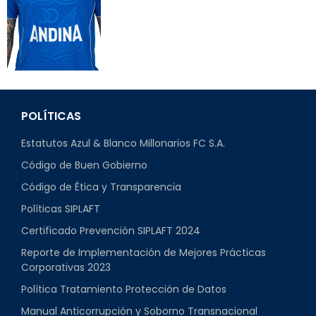
POLÍTICAS
Estatutos Azul & Blanco Millonarios FC S.A.
Código de Buen Gobierno
Código de Ética y Transparencia
Políticas SIPLAFT
Certificado Prevención SIPLAFT 2024
Reporte de Implementación de Mejores Prácticas
Corporativas 2023
Política Tratamiento Protección de Datos
Manual Anticorrupción y Soborno Transnacional