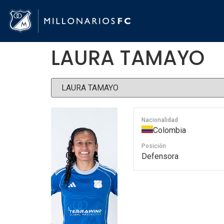
LAURA TAMAYO
Nacionalidad
Colombia
Posición
Defensora