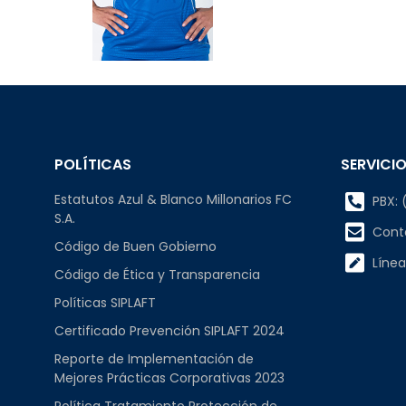
POLÍTICAS
SERVICIO
Estatutos Azul & Blanco Millonarios FC
PBX: (
S.A.
Cont
Código de Buen Gobierno
Línea
Código de Ética y Transparencia
Políticas SIPLAFT
Certificado Prevención SIPLAFT 2024
Reporte de Implementación de
Mejores Prácticas Corporativas 2023