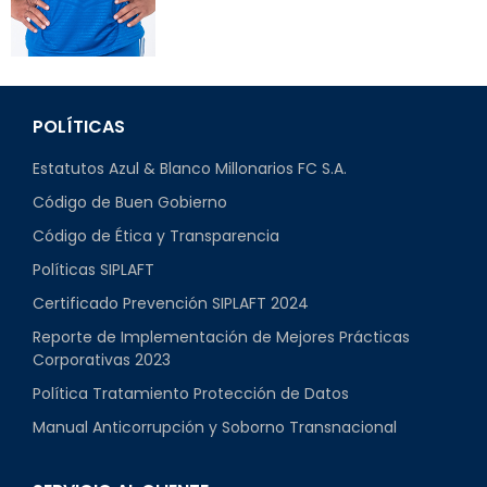
POLÍTICAS
Estatutos Azul & Blanco Millonarios FC S.A.
Código de Buen Gobierno
Código de Ética y Transparencia
Políticas SIPLAFT
Certificado Prevención SIPLAFT 2024
Reporte de Implementación de Mejores Prácticas
Corporativas 2023
Política Tratamiento Protección de Datos
Manual Anticorrupción y Soborno Transnacional