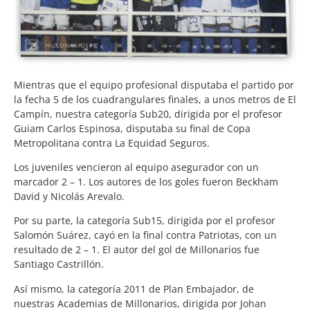
Mientras que el equipo profesional disputaba el partido por
la fecha 5 de los cuadrangulares finales, a unos metros de El
Campín, nuestra categoría Sub20, dirigida por el profesor
Guiam Carlos Espinosa, disputaba su final de Copa
Metropolitana contra La Equidad Seguros.
Los juveniles vencieron al equipo asegurador con un
marcador 2 – 1. Los autores de los goles fueron Beckham
David y Nicolás Arevalo.
Por su parte, la categoría Sub15, dirigida por el profesor
Salomón Suárez, cayó en la final contra Patriotas, con un
resultado de 2 – 1. El autor del gol de Millonarios fue
Santiago Castrillón.
Así mismo, la categoría 2011 de Plan Embajador, de
nuestras Academias de Millonarios, dirigida por Johan