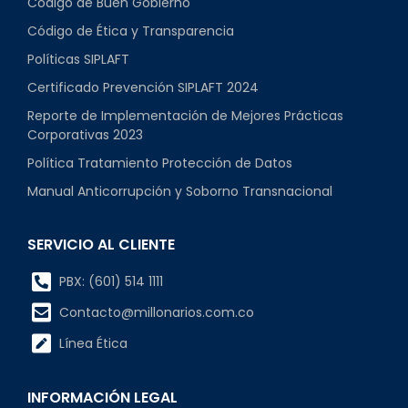
Código de Buen Gobierno
Código de Ética y Transparencia
Políticas SIPLAFT
Certificado Prevención SIPLAFT 2024
Reporte de Implementación de Mejores Prácticas
Corporativas 2023
Política Tratamiento Protección de Datos
Manual Anticorrupción y Soborno Transnacional
SERVICIO AL CLIENTE
PBX: (601) 514 1111
Contacto@millonarios.com.co
Línea Ética
INFORMACIÓN LEGAL