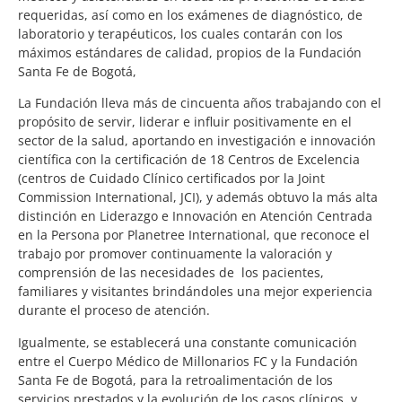
requeridas, así como en los exámenes de diagnóstico, de
laboratorio y terapéuticos, los cuales contarán con los
máximos estándares de calidad, propios de la Fundación
Santa Fe de Bogotá,
La Fundación lleva más de cincuenta años trabajando con el
propósito de servir, liderar e influir positivamente en el
sector de la salud, aportando en investigación e innovación
científica con la certificación de 18 Centros de Excelencia
(centros de Cuidado Clínico certificados por la Joint
Commission International, JCI), y además obtuvo la más alta
distinción en Liderazgo e Innovación en Atención Centrada
en la Persona por Planetree International, que reconoce el
trabajo por promover continuamente la valoración y
comprensión de las necesidades de los pacientes,
familiares y visitantes brindándoles una mejor experiencia
durante el proceso de atención.
Igualmente, se establecerá una constante comunicación
entre el Cuerpo Médico de Millonarios FC y la Fundación
Santa Fe de Bogotá, para la retroalimentación de los
servicios prestados y la evolución de los casos clínicos, y