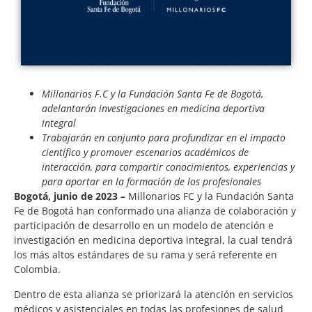
Millonarios F.C y la Fundación Santa Fe de Bogotá,
adelantarán investigaciones en medicina deportiva
integral
Trabajarán en conjunto para profundizar en el impacto
científico y promover escenarios académicos de
interacción, para compartir conocimientos, experiencias y
para aportar en la formación de los profesionales
Bogotá, junio de 2023 –
Millonarios FC y la Fundación Santa
Fe de Bogotá han conformado una alianza de colaboración y
participación de desarrollo en un modelo de atención e
investigación en medicina deportiva integral, la cual tendrá
los más altos estándares de su rama y será referente en
Colombia.
Dentro de esta alianza se priorizará la atención en servicios
médicos y asistenciales en todas las profesiones de salud