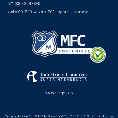
NIT 900430878-9
Calle 90 # 19-41 Ofc. 702 Bogotá, Colombia
www.sic.gov.co
Copyright © AZUL & BLANCO MILLONARIOS FC S.A. 2026. Todos los