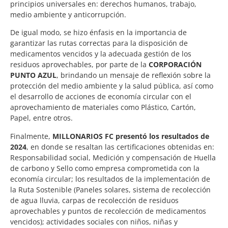
principios universales en: derechos humanos, trabajo,
medio ambiente y anticorrupción.
De igual modo, se hizo énfasis en la importancia de
garantizar las rutas correctas para la disposición de
medicamentos vencidos y la adecuada gestión de los
residuos aprovechables, por parte de la
CORPORACIÓN
PUNTO AZUL
, brindando un mensaje de reflexión sobre la
protección del medio ambiente y la salud pública, así como
el desarrollo de acciones de economía circular con el
aprovechamiento de materiales como Plástico, Cartón,
Papel, entre otros.
Finalmente,
MILLONARIOS FC presentó los resultados de
2024
, en donde se resaltan las certificaciones obtenidas en:
Responsabilidad social, Medición y compensación de Huella
de carbono y Sello como empresa comprometida con la
economía circular; los resultados de la implementación de
la Ruta Sostenible (Paneles solares, sistema de recolección
de agua lluvia, carpas de recolección de residuos
aprovechables y puntos de recolección de medicamentos
vencidos); actividades sociales con niños, niñas y