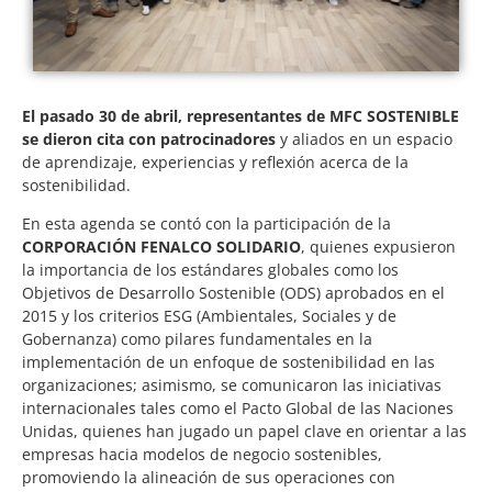
El pasado 30 de abril, representantes de MFC SOSTENIBLE
se dieron cita con patrocinadores
y aliados en un espacio
de aprendizaje, experiencias y reflexión acerca de la
sostenibilidad.
En esta agenda se contó con la participación de la
CORPORACIÓN FENALCO SOLIDARIO
, quienes expusieron
la importancia de los estándares globales como los
Objetivos de Desarrollo Sostenible (ODS) aprobados en el
2015 y los criterios ESG (Ambientales, Sociales y de
Gobernanza) como pilares fundamentales en la
implementación de un enfoque de sostenibilidad en las
organizaciones; asimismo, se comunicaron las iniciativas
internacionales tales como el Pacto Global de las Naciones
Unidas, quienes han jugado un papel clave en orientar a las
empresas hacia modelos de negocio sostenibles,
promoviendo la alineación de sus operaciones con