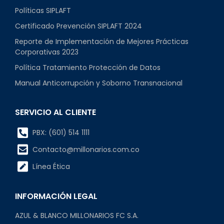
Políticas SIPLAFT
Certificado Prevención SIPLAFT 2024
Reporte de Implementación de Mejores Prácticas
Corporativas 2023
Política Tratamiento Protección de Datos
Manual Anticorrupción y Soborno Transnacional
SERVICIO AL CLIENTE
PBX: (601) 514 1111
Contacto@millonarios.com.co
Línea Ética
INFORMACIÓN LEGAL
AZUL & BLANCO MILLONARIOS FC S.A.