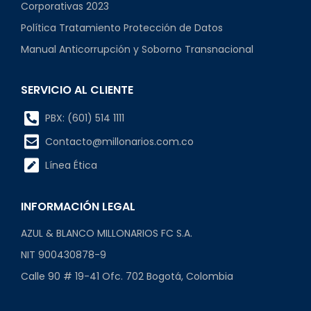
Corporativas 2023
Política Tratamiento Protección de Datos
Manual Anticorrupción y Soborno Transnacional
SERVICIO AL CLIENTE
PBX: (601) 514 1111
Contacto@millonarios.com.co
Línea Ética
INFORMACIÓN LEGAL
AZUL & BLANCO MILLONARIOS FC S.A.
NIT 900430878-9
Calle 90 # 19-41 Ofc. 702 Bogotá, Colombia