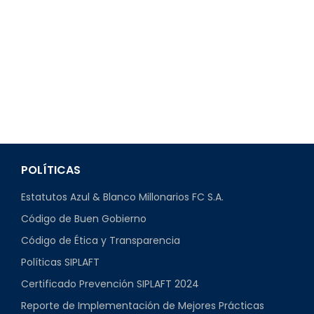
Mantenerme conectado
¿Has olvidado tu contraseña?
POLÍTICAS
Estatutos Azul & Blanco Millonarios FC S.A.
Código de Buen Gobierno
Código de Ética y Transparencia
Políticas SIPLAFT
Certificado Prevención SIPLAFT 2024
Reporte de Implementación de Mejores Prácticas